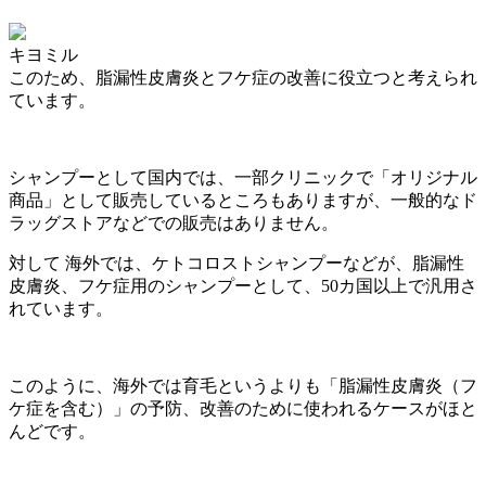
キヨミル
このため、脂漏性皮膚炎とフケ症の改善に役立つと考えられ
ています。
シャンプーとして国内では、一部クリニックで「オリジナル
商品」として販売しているところもありますが、
一般的なド
ラッグストアなどでの販売はありません。
対して 海外では、ケトコロストシャンプーなどが、脂漏性
皮膚炎、フケ症用のシャンプーとして、
50カ国以上で汎用
さ
れています。
このように、海外では育毛というよりも「脂漏性皮膚炎（フ
ケ症を含む）」の予防、改善のために使われるケースがほと
んどです。