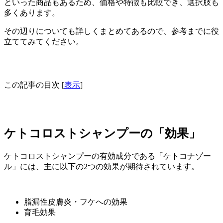
といった商品もあるため、価格や特徴も比較でき、選択肢も
多くあります。
その辺りについても詳しくまとめてあるので、参考までに役
立ててみてください。
この記事の目次
[
表示
]
ケトコロストシャンプーの「効果」
ケトコロストシャンプーの有効成分である「ケトコナゾー
ル」には、主に以下の2つの効果が期待されています。
脂漏性皮膚炎・フケへの効果
育毛効果