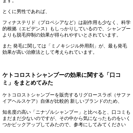
ます。
とくに男性であれば、
フィナステリド（プロペシアなど）は副作用も少なく、科学
的根拠（エビデンス）もしっかりしているので、シャンプー
よりも脱毛抑制の効果が得られやすいとされています。
また 発毛に関しては「ミノキシジル外用剤」が、最も発毛
効果が高い治療法として考えられています。
ケトコロストシャンプーの効果に関する「口コ
ミ」をまとめてみた
ケトコロストシャンプーを販売するリグロースラボ（サファ
イアヘルスケア）自体が比較的 新しいブランドのため、
知名度の高い「ニナゾルシャンプー」と比べると、口コミも
まだまだ少ないのですが、その中から気になったものをいく
つかピックアップしてみたので、参考にしてみてください