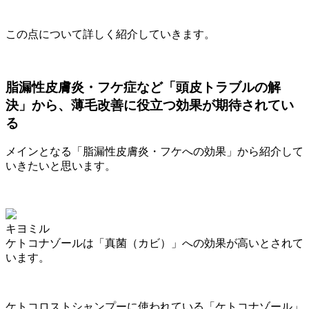
この点について詳しく紹介していきます。
脂漏性皮膚炎・フケ症など「頭皮トラブルの解
決」から、薄毛改善に役立つ効果が期待されてい
る
メインとなる「脂漏性皮膚炎・フケへの効果」から紹介して
いきたいと思います。
キヨミル
ケトコナゾールは「真菌（カビ）」への効果が高いとされて
います。
ケトコロストシャンプーに使われている「ケトコナゾール」