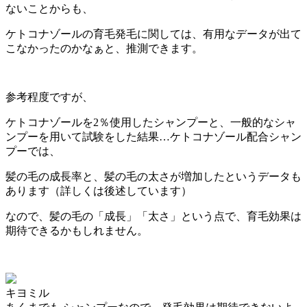
ないことからも、
ケトコナゾールの育毛発毛に関しては、有用なデータが出て
こなかったのかなぁと、推測できます。
参考程度ですが、
ケトコナゾールを2％使用したシャンプーと、一般的なシャ
ンプーを用いて試験をした結果…ケトコナゾール配合シャン
プーでは、
髪の毛の成長率と、髪の毛の太さが増加した
というデータも
あります（詳しくは後述しています）
なので、髪の毛の「成長」「太さ」という点で、育毛効果は
期待できるかもしれません。
キヨミル