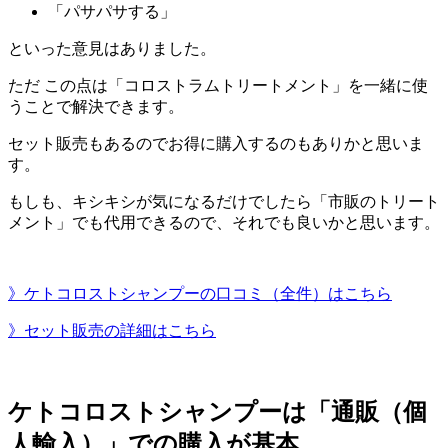
「パサパサする」
といった意見はありました。
ただ この点は
「コロストラムトリートメント」を一緒に使
うことで解決
できます。
セット販売もあるので
お得に購入するのもあり
かと思いま
す。
もしも、キシキシが気になるだけでしたら「市販のトリート
メント」でも代用できるので、それでも良いかと思います。
》ケトコロストシャンプーの口コミ（全件）はこちら
》セット販売の詳細はこちら
ケトコロストシャンプーは「通販（個
人輸入）」での購入が基本