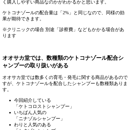
く購入しやすい商品
なのかがわかるかと思います。
ケトコナゾールの配合量は「2%」と同じなので、同様の効
果が期待できます。
※クリニックの場合 別途「診察費」などもかかる場合があ
ります
オオサカ堂では、数種類のケトコナゾール配合シ
ャンプーの取り扱いがある
オオサカ堂では数多くの育毛・発毛に関する商品があるので
すが、ケトコナゾールを配合したシャンプーも数種類ありま
す。
今回紹介している
「ケトコロストシャンプー」
いちばん人気の
「ニナゾルシャンプー」
わりと人気のある