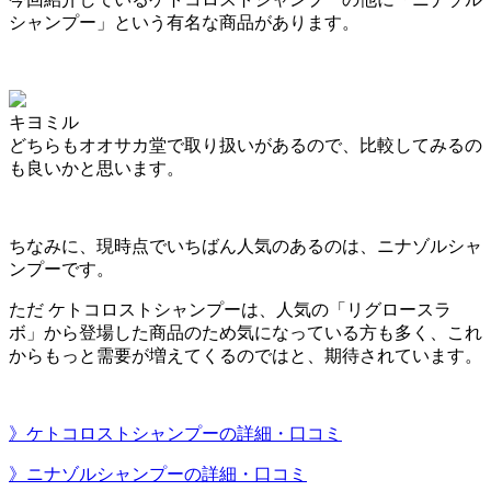
シャンプー」という有名な商品があります。
キヨミル
どちらもオオサカ堂で取り扱いがあるので、比較してみるの
も良いかと思います。
ちなみに、現時点でいちばん人気のあるのは、ニナゾルシャ
ンプーです。
ただ ケトコロストシャンプーは、
人気の「リグロースラ
ボ」から登場した商品
のため気になっている方も多く、これ
からもっと需要が増えてくるのではと、期待されています。
》ケトコロストシャンプーの詳細・口コミ
》ニナゾルシャンプーの詳細・口コミ