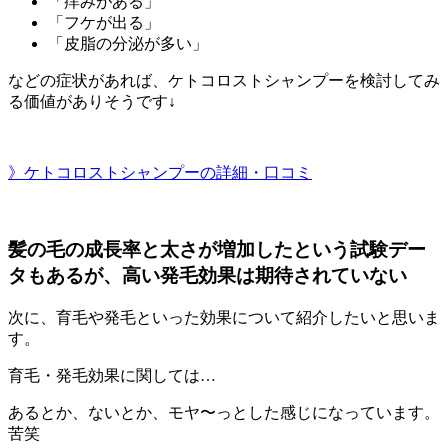
「痒みがある」
「フケが出る」
「皮脂の分泌が多い」
などの症状があれば、ケトコロストシャンプーを検討してみ
る価値がありそうです↓
》ケトコロストシャンプーの詳細・口コミ
髪の毛の成長率と太さが増加したという試験デー
タもあるが、高い発毛効果は期待されていない
次に、育毛や発毛といった効果について紹介したいと思いま
す。
育毛・発毛効果に関しては…
あるとか、ないとか、モヤ〜っとした感じになっています。
苦笑