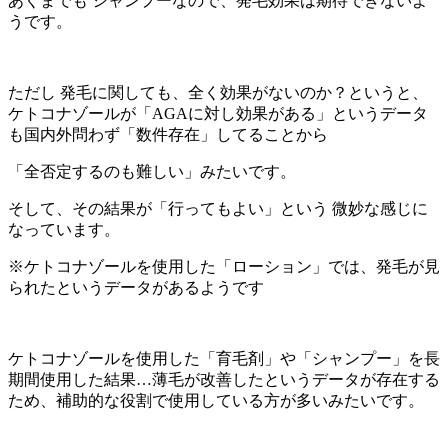
あくまでも シャンプーなので、発毛効果は期待できないよ
うです。
ただし 発毛に関しても、全く効果がないのか？というと、
ケトコナゾールが「AGAに対し効果がある」というデータ
も国内外問わず「数件存在」してる
ことから
「全否定するのも難しい」みたいです。
そして、その結果が「行ってもよい」という 微妙な感じに
なっています。
※ケトコナゾールを使用した「ローション」では、発毛が見
られたというデータがあるようです
ケトコナゾールを使用した「育毛剤」や「シャンプー」を長
期間使用した結果…薄毛が改善したというデータが存在する
ため、補助的な役割で使用している方が多いみたいです。