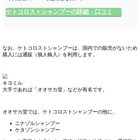
ケトコロストシャンプーの詳細・口コミ
なお、ケトコロストシャンプーは、国内での販売がないため
購入には通販（個人輸入）を利用
します。
キヨミル
大手であれば「オオサカ堂」などが有名です。
オオサカ堂では、ケトコロストシャンプーの他に、
ニナゾルシャンプー
ケタゾンシャンプー