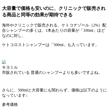
大容量で価格も安いのに、クリニックで販売され
る商品と同等の効果が期待できる
海外やクリニックで販売される、ケトコナゾール（2%）配
合シャンプーの多くは、1本あたりの容量が「100ml」ほど
なのに対し、
ケトコロストシャンプーは「
500ml
」も入っています。
キヨミル
市販されている 普通のシャンプーよりも多いですよね。
さらに、500mlと大容量にも関わらず、価格は以下のように
なっています↓
参考価格