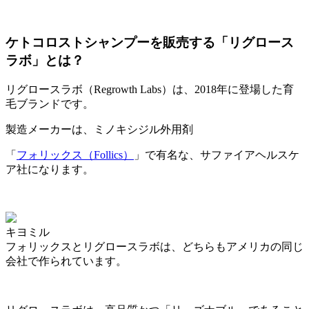
ケトコロストシャンプーを販売する「リグロース
ラボ」とは？
リグロースラボ（Regrowth Labs）は、2018年に登場した育
毛ブランドです。
製造メーカーは、ミノキシジル外用剤
「
フォリックス（Follics）
」で有名な、サファイアヘルスケ
ア社になります。
キヨミル
フォリックスとリグロースラボは、どちらもアメリカの同じ
会社で作られています。