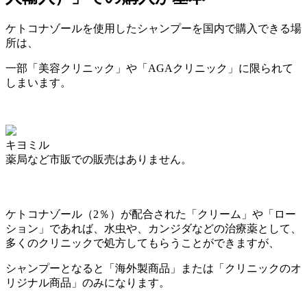
ケトコナゾールを使用したシャンプーを国内で購入できる場
所は、
一部「美容クリニック」や「AGAクリニック」に限られて
しまいます。
キヨミル
薬局など市販での販売はありません。
ケトコナゾール（2％）が配合された「クリーム」や「ロー
ション」であれば、水虫や、カンジダなどの治療薬として、
多くのクリニックで処方してもらうことができますが、
シャンプーとなると
「海外製商品」または「クリニックのオ
リジナル商品」のみ
になります。