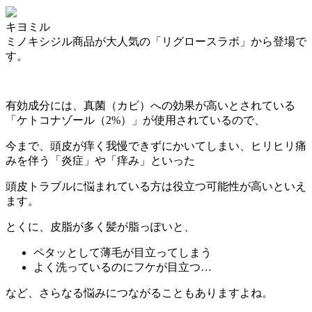
キヨミル
ミノキシジル商品が大人気の「リグロースラボ」から登場で
す。
有効成分には、真菌（カビ）への効果が高いとされている
「ケトコナゾール（2%）」が使用されているので、
今まで、頭皮が痒く我慢できずにかいてしまい、ヒリヒリ痛
みを伴う「炎症」や「痒み」といった
頭皮トラブルに悩まれている方は役立つ可能性が高い
といえ
ます。
とくに、皮脂が多く髪が脂っぽいと、
ペタッとして薄毛が目立ってしまう
よく洗っているのにフケが目立つ…
など、さらなる悩みにつながることもありますよね。