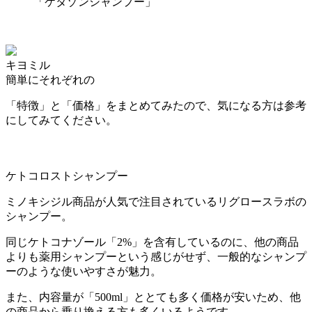
「ケタゾンシャンプー」
キヨミル
簡単にそれぞれの
「特徴」と「価格」をまとめてみたので、気になる方は参考
にしてみてください。
ケトコロストシャンプー
ミノキシジル商品が人気で注目されているリグロースラボの
シャンプー。
同じケトコナゾール「2%」を含有しているのに、他の商品
よりも薬用シャンプーという感じがせず、一般的なシャンプ
ーのような使いやすさが魅力。
また、内容量が
「500ml」ととても多く価格が安い
ため、他
の商品から乗り換える方も多くいるようです。