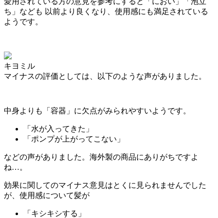
愛用されている方の意見を参考にすると「におい」「泡立
ち」なども 以前より良くなり、使用感にも満足されている
ようです。
キヨミル
マイナスの評価としては、以下のような声がありました。
中身よりも
「容器」に欠点がみられやすい
ようです。
「水が入ってきた」
「ポンプが上がってこない」
などの声がありました。海外製の商品にありがちですよ
ね…。
効果に関してのマイナス意見はとくに見られませんでした
が、使用感について髪が
「キシキシする」