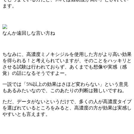
ます。
なんか遠回しな言い方ね
ちなみに、高濃度ミノキシジルを使用した方がより高い効果
を得られる！と考えられていますが、そのことをハッキリと
させる試験は行われておらず、あくまでも想像や実感（感
覚）の話になるそうですよー。
一説では
「5%以上の効果はさほど変わらない」という意見
もある
みたいなので、このあたりの判断は難しいですね。
ただ、データがないというだけで、多くの人が高濃度タイプ
を選ばれているところをみると、高濃度の方が効果は実感し
やすいとも言えます。