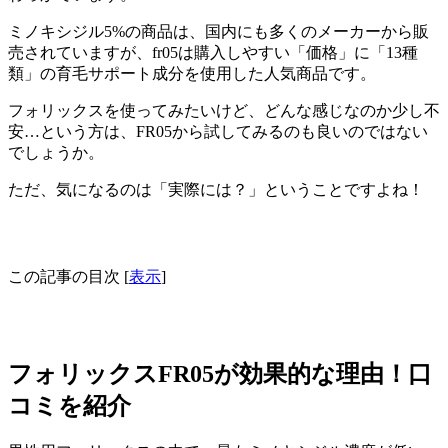
ミノキシジル5%の商品は、国内にも多くのメーカーから販
売されていますが、
fr05は購入しやすい「価格」に「13種
類」の育毛サポート成分を使用した人気商品
です。
フォリックスを使ってみたいけど、どんな感じなのか少し不
安…という方は、FR05から試してみるのも良いのではない
でしょうか。
ただ、気になるのは「実際には？」ということですよね！
この記事の目次
[
表示
]
フォリックスFR05が効果的な理由！口
コミを紹介