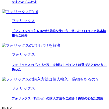
をまとめてみたよ
フォリックス
【フォリックス】fr16の効果的な塗り方・使い方！口コミと基本情
報もご紹介
フォリックス
フォリックスの「バリバリ」を解決！ポイントは選び方と使い方に
あった
フォリックス
フォリックス（Follics）の購入方法をご紹介！偽物の心配は無用
PREV