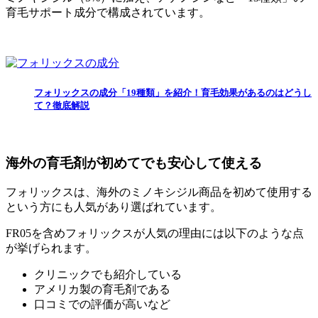
育毛サポート成分で構成されています。
フォリックスの成分「19種類」を紹介！育毛効果があるのはどうし
て？徹底解説
海外の育毛剤が初めてでも安心して使える
フォリックスは、海外のミノキシジル商品を初めて使用する
という方にも人気があり選ばれています。
FR05を含めフォリックスが人気の理由には以下のような点
が挙げられます。
クリニックでも紹介している
アメリカ製の育毛剤である
口コミでの評価が高いなど