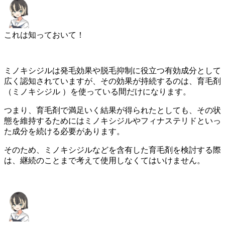
これは知っておいて！
ミノキシジルは発毛効果や脱毛抑制に役立つ有効成分として
広く認知されていますが、その効果が持続するのは、
育毛剤
（ミノキシジル ）を使っている間だけ
になります。
つまり、育毛剤で満足いく結果が得られたとしても、その状
態を維持するためにはミノキシジルやフィナステリドといっ
た成分を続ける必要があります。
そのため、ミノキシジルなどを含有した育毛剤を検討する際
は、
継続のことまで考えて使用しなくてはいけません。