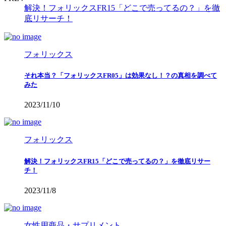
解決！フォリックスFR15「どこで売ってるの？」を徹
底リサーチ！
フォリックス
それ本当？「フォリックスFR05」は効果なし！？の真相を調べて
みた
2023/11/10
フォリックス
解決！フォリックスFR15「どこで売ってるの？」を徹底リサー
チ！
2023/11/8
女性用商品・サプリメント